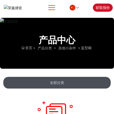
获取报价
产品中心
首页
盅型碗
产品分类
其他小杂件
全部分类