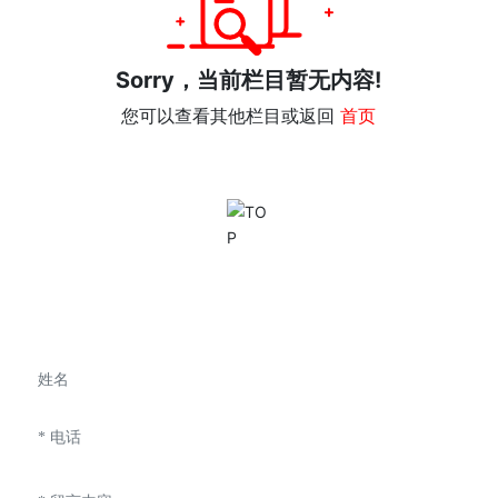
Sorry，当前栏目暂无内容!
您可以查看其他栏目或返回
首页
我们能为您提供什么帮助？联系我们！