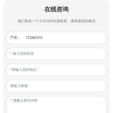
在线咨询
我们将在一个工作日内与您联系。请留意您的电话
产品：
1Z2A0310