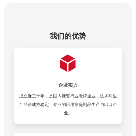
我们的优势
企业实力
成立近三十年，是国内搪瓷行业老牌企业，技术与生
产经验成熟稳定，专业的日用搪瓷制品生产与出口企
业。