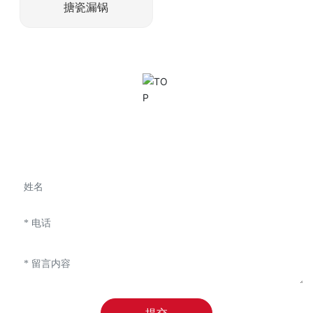
搪瓷漏锅
我们能为您提供什么帮助？联系我们！
提交