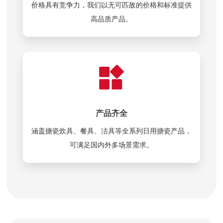
价格具有竞争力，我们以无可匹敌的价格和标准提供
高品质产品。
产品齐全
涵盖搪瓷炊具、餐具、洁具等全系列日用搪瓷产品，
可满足国内外多场景需求。