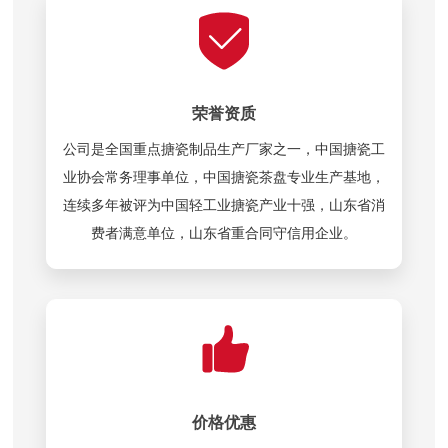
荣誉资质
公司是全国重点搪瓷制品生产厂家之一，中国搪瓷工
业协会常务理事单位，中国搪瓷茶盘专业生产基地，
连续多年被评为中国轻工业搪瓷产业十强，山东省消
费者满意单位，山东省重合同守信用企业。
价格优惠