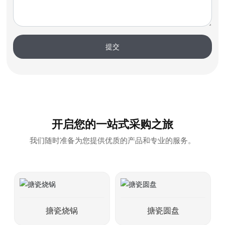
提交
开启您的一站式采购之旅
我们随时准备为您提供优质的产品和专业的服务。
搪瓷烧锅
搪瓷圆盘